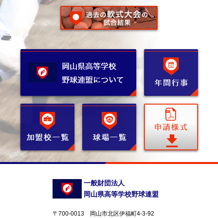
一般財団法人
岡山県高等学校野球連盟
〒700-0013 岡山市北区伊福町4-3-92