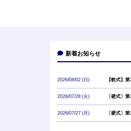
新着お知らせ
2026/08/02 (日)
【軟式】第
2026/07/28 (火)
〔硬式〕第
2026/07/27 (月)
〔硬式〕第