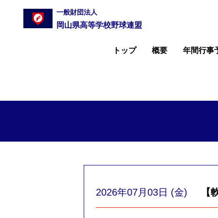
一般財団法人
岡山県高等学校野球連盟
トップ
概要
年間行事
2026年07月03日 (金)
【