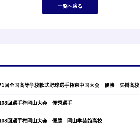
一覧へ戻る
71回全国高等学校軟式野球選手権東中国大会 優勝 矢掛高校
108回選手権岡山大会 優秀選手
108回選手権岡山大会 優勝 岡山学芸館高校